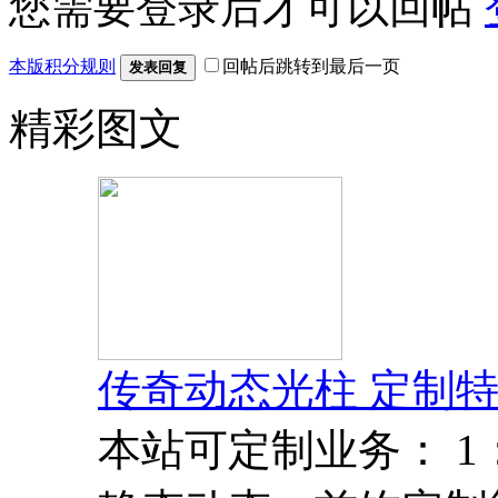
您需要登录后才可以回帖
本版积分规则
回帖后跳转到最后一页
发表回复
精彩图文
传奇动态光柱 定制特
本站可定制业务： 