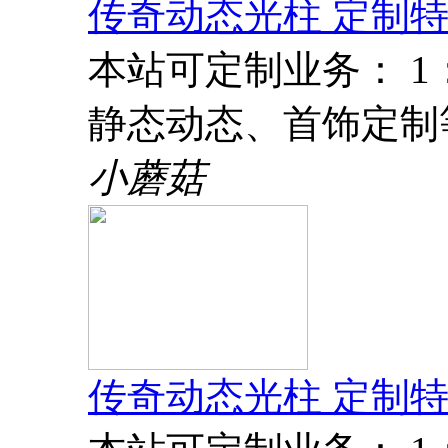
传奇动态光柱 定制特
本站可定制业务： 
静态动态、首饰定制
小蘑菇
传奇动态光柱 定制特