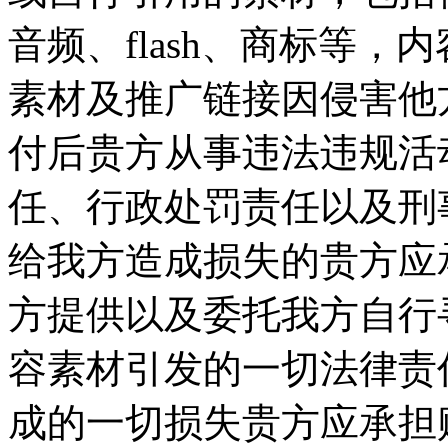
音频、flash、商标等
素材及推广链接因侵害他
付后贵方从事违法违规活
任、行政处罚责任以及刑
给我方造成损失的贵方应承
方提供以及委托我方自行
容素材引发的一切法律责
成的一切损失贵方应承担