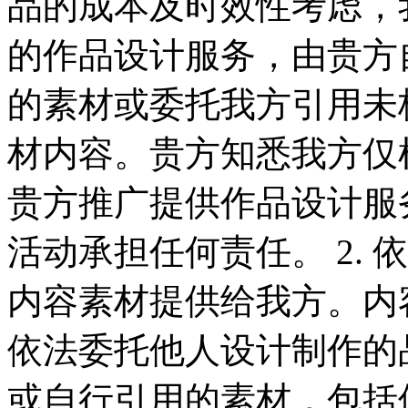
品的成本及时效性考虑，
的作品设计服务，由贵方
的素材或委托我方引用未
材内容。贵方知悉我方仅
贵方推广提供作品设计服
活动承担任何责任。 2.
内容素材提供给我方。内
依法委托他人设计制作的
或自行引用的素材，包括