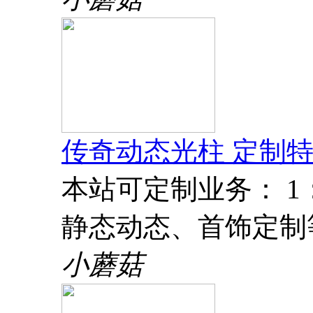
传奇动态光柱 定制特
本站可定制业务： 
静态动态、首饰定制
小蘑菇