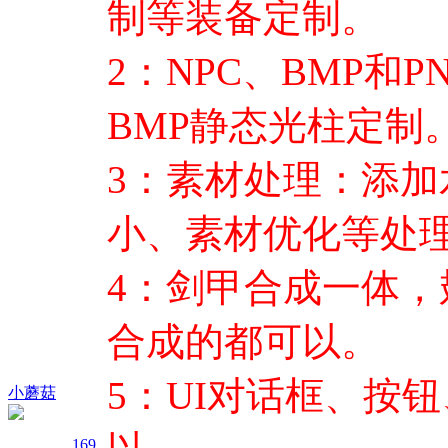
制等装备定制。
2：NPC、BMP和
BMP静态光柱定制
3：素材处理：添
小、素材优化等处
4：剑甲合成一体
合成的都可以。
5：UI对话框、按
小蘑菇
169