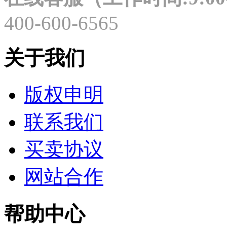
400-600-6565
关于我们
版权申明
联系我们
买卖协议
网站合作
帮助中心