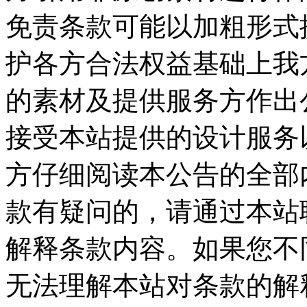
免责条款可能以加粗形式
护各方合法权益基础上我
的素材及提供服务方作出公
接受本站提供的设计服务
方仔细阅读本公告的全部
款有疑问的，请通过本站
解释条款内容。如果您不
无法理解本站对条款的解