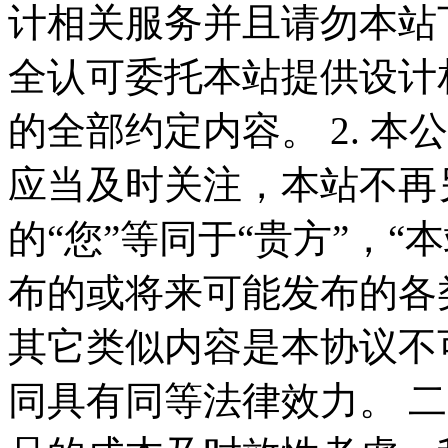
计相关服务并且请勿本站
全认可委托本站提供设计
的全部约定内容。 2. 
应当及时关注，本站不再
的“您”等同于“贵方”，“
布的或将来可能发布的各
其它类似内容是本协议不
同具有同等法律效力。 二