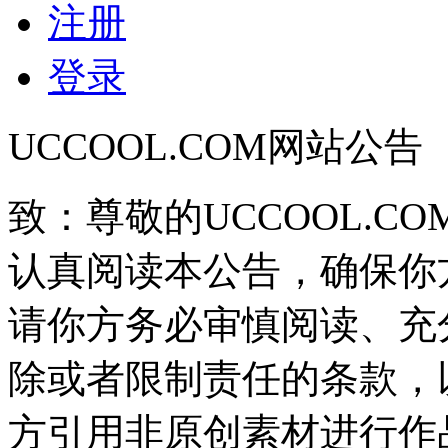
注册
登录
UCCOOL.COM网站公告
致：尊敬的UCCOOL.C
认真阅读本公告，确保你
请你方务必审慎阅读、充
除或者限制责任的条款，
方引用非原创素材进行作