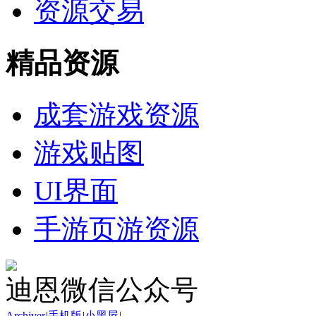
资源交易
精品资源
成套游戏资源
游戏贴图
UI界面
手游页游资源
迪恩微信公众号
Archiver
|
手机版
|
小黑屋
|