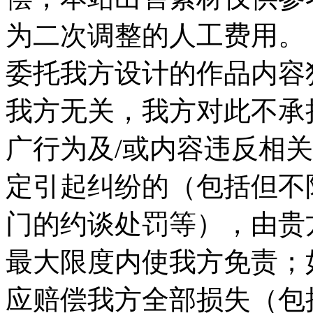
为二次调整的人工费用。 
委托我方设计的作品内容
我方无关，我方对此不承
广行为及/或内容违反相
定引起纠纷的（包括但不
门的约谈处罚等），由贵
最大限度内使我方免责；
应赔偿我方全部损失（包