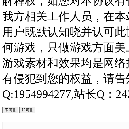
解释权，如您对本协议有
我方相关工作人员，在本
用户既默认知晓并认可此协
何游戏，只做游戏方面美
游戏素材和效果均是网络
有侵犯到您的权益，请告知
Q:1954994277,站长Q：242
不同意
我同意