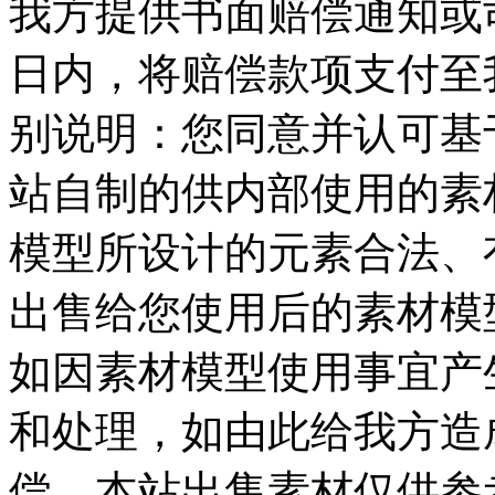
我方提供书面赔偿通知或司
日内，将赔偿款项支付至我
别说明：您同意并认可基
站自制的供内部使用的素
模型所设计的元素合法、
出售给您使用后的素材模
如因素材模型使用事宜产
和处理，如由此给我方造
偿，本站出售素材仅供参