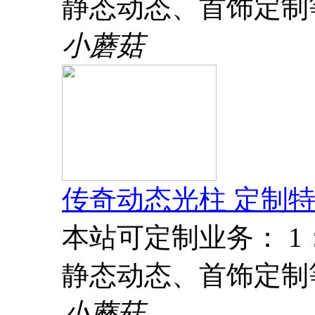
静态动态、首饰定制
小蘑菇
传奇动态光柱 定制特
本站可定制业务： 
静态动态、首饰定制
小蘑菇