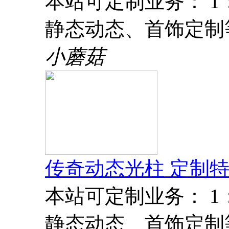
本站可定制业务： 
静态动态、首饰定制
小蘑菇
传奇动态光柱 定制特
本站可定制业务： 
静态动态、首饰定制