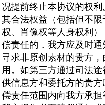
况提前终止本协议的权利。
其合法权益（包括但不限
权、肖像权等人身权利）
偿责任的，我方应及时通
寻求非原创素材的贵方，
用。如第三方通过司法途
供信息方和委托方的贵方
偿责任范围内向我方承担