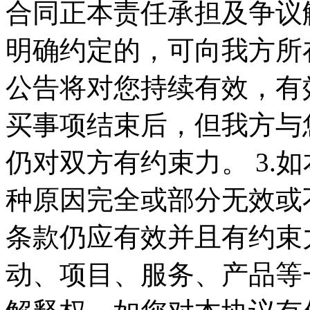
合同正本责任承担及争议
明确约定的，可向我方所在
公告将对您持续有效，有
买事项结束后，但我方与
仍对双方有约束力。 3.
种原因完全或部分无效或
条款仍应有效并且有约束力
动、项目、服务、产品等