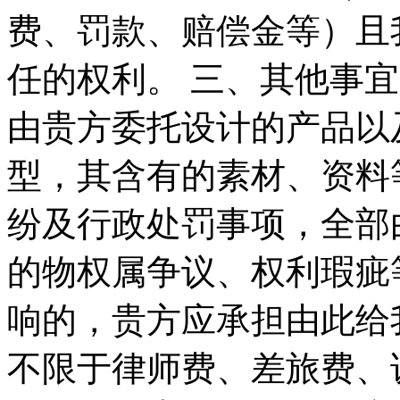
费、罚款、赔偿金等）且
任的权利。 三、其他事宜
由贵方委托设计的产品以
型，其含有的素材、资料
纷及行政处罚事项，全部
的物权属争议、权利瑕疵
响的，贵方应承担由此给
不限于律师费、差旅费、