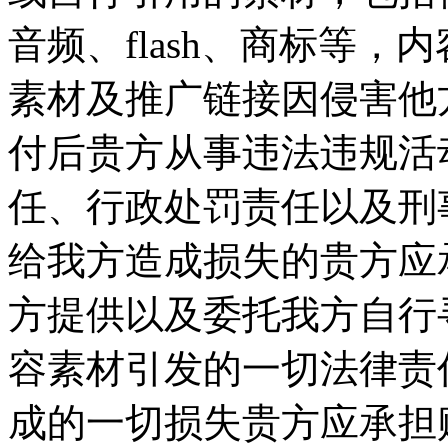
音频、flash、商标等
素材及推广链接因侵害他
付后贵方从事违法违规活
任、行政处罚责任以及刑
给我方造成损失的贵方应承
方提供以及委托我方自行
容素材引发的一切法律责
成的一切损失贵方应承担