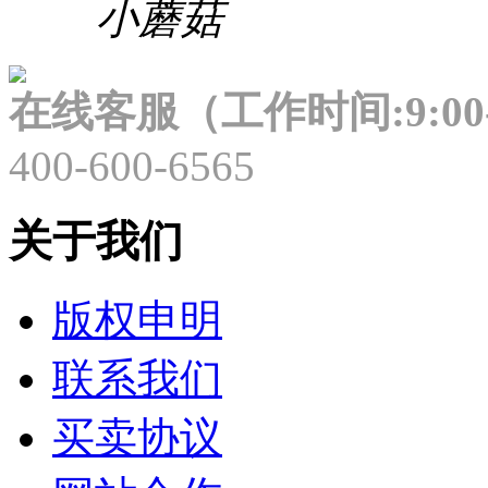
小蘑菇
在线客服（工作时间:9:00-
400-600-6565
关于我们
版权申明
联系我们
买卖协议