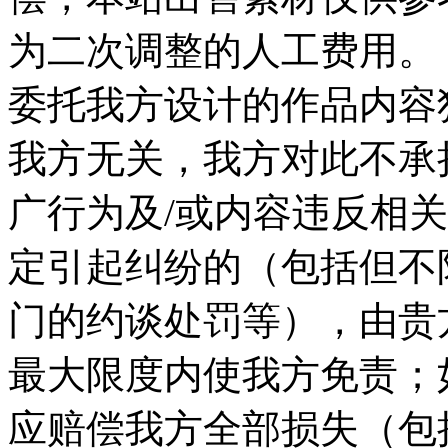
为二次调整的人工费用。 
委托我方设计的作品内容
我方无关，我方对此不承
广行为及/或内容违反相
定引起纠纷的（包括但不
门的约谈处罚等），由贵
最大限度内使我方免责；
应赔偿我方全部损失（包