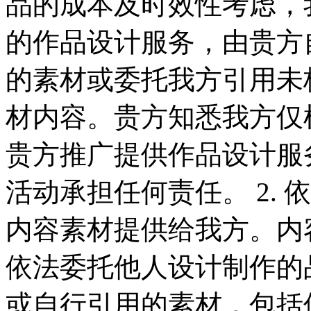
品的成本及时效性考虑，
的作品设计服务，由贵方
的素材或委托我方引用未
材内容。贵方知悉我方仅
贵方推广提供作品设计服
活动承担任何责任。 2.
内容素材提供给我方。内
依法委托他人设计制作的
或自行引用的素材，包括