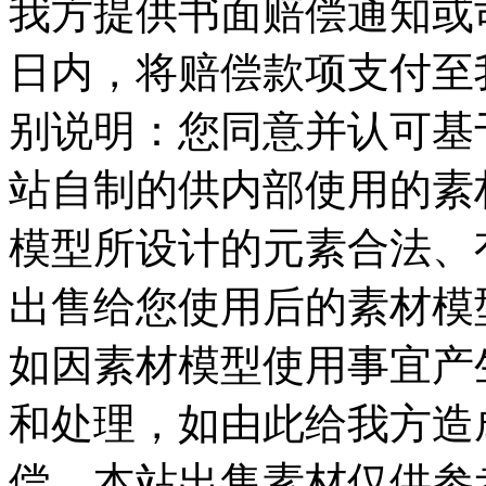
我方提供书面赔偿通知或司
日内，将赔偿款项支付至我
别说明：您同意并认可基
站自制的供内部使用的素
模型所设计的元素合法、
出售给您使用后的素材模
如因素材模型使用事宜产
和处理，如由此给我方造
偿，本站出售素材仅供参