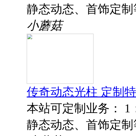
静态动态、首饰定制
小蘑菇
传奇动态光柱 定制特
本站可定制业务： 
静态动态、首饰定制