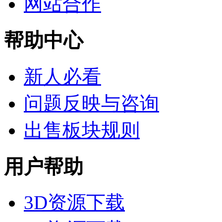
网站合作
帮助中心
新人必看
问题反映与咨询
出售板块规则
用户帮助
3D资源下载