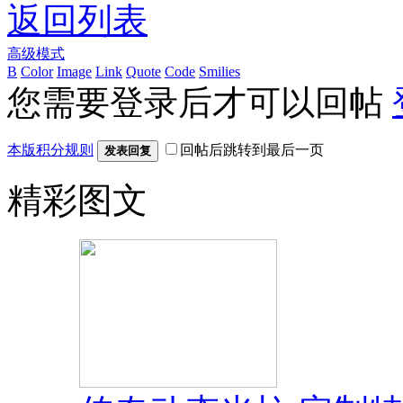
返回列表
高级模式
B
Color
Image
Link
Quote
Code
Smilies
您需要登录后才可以回帖
本版积分规则
回帖后跳转到最后一页
发表回复
精彩图文