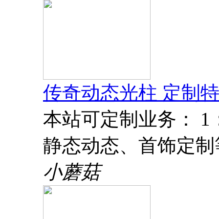
传奇动态光柱 定制特
本站可定制业务： 
静态动态、首饰定制
小蘑菇