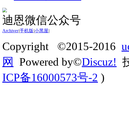
迪恩微信公众号
Archiver
|
手机版
|
小黑屋
|
Copyright ©2015-2016
网
Powered by©
Discuz!
技
ICP备16000573号-2
)