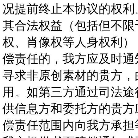
况提前终止本协议的权利。
其合法权益（包括但不限
权、肖像权等人身权利）
偿责任的，我方应及时通
寻求非原创素材的贵方，
用。如第三方通过司法途
供信息方和委托方的贵方
偿责任范围内向我方承担