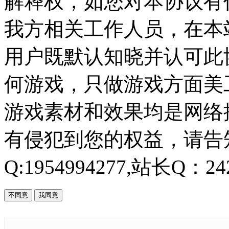
解释权，如您对本协议有
我方相关工作人员，在本
用户既默认知晓并认可此协
何游戏，只做游戏方面美
游戏素材和效果均是网络
有侵犯到您的权益，请告知
Q:1954994277,站长Q：242
不同意
我同意