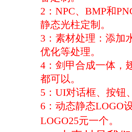
2：NPC、BMP和P
静态光柱定制。
3：素材处理：添加
优化等处理。
4：剑甲合成一体，
都可以。
5：UI对话框、按
6：动态静态LOG
LOGO25元一个。