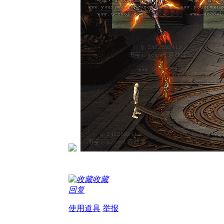
收藏
回复
使用道具
举报