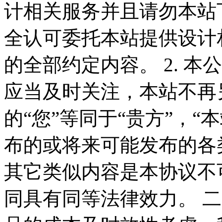
计相关服务并且请勿本站
全认可委托本站提供设计
的全部约定内容。 2. 
应当及时关注，本站不再
的“您”等同于“贵方”，“
布的或将来可能发布的各
其它类似内容是本协议不
同具有同等法律效力。 二