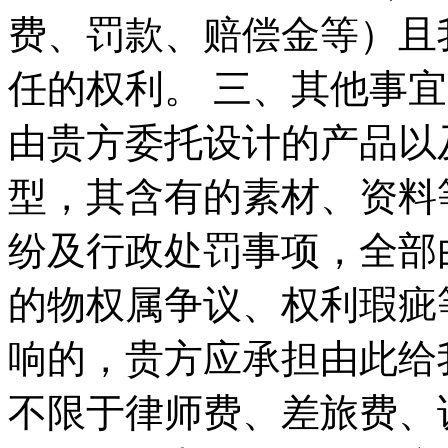
费、罚款、赔偿金等）且
任的权利。 三、其他事宜
由贵方委托设计的产品以
型，其含有的素材、资料
纷及行政处罚事项，全部
的物权属争议、权利瑕疵
响的，贵方应承担由此给
不限于律师费、差旅费、