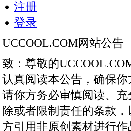
注册
登录
UCCOOL.COM网站公告
致：尊敬的UCCOOL.C
认真阅读本公告，确保你
请你方务必审慎阅读、充
除或者限制责任的条款，
方引用非原创素材进行作