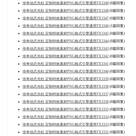
传奇动态光柱 定制特效素材PNG格式引擎通用TX3349
(0篇回复)
传奇动态光柱 定制特效素材PNG格式引擎通用TX3348
(0篇回复)
传奇动态光柱 定制特效素材PNG格式引擎通用TX3347
(0篇回复)
传奇动态光柱 定制特效素材PNG格式引擎通用TX3346
(1篇回复)
传奇动态光柱 定制特效素材PNG格式引擎通用TX3345
(0篇回复)
传奇动态光柱 定制特效素材PNG格式引擎通用TX3344
(0篇回复)
传奇动态光柱 定制特效素材PNG格式引擎通用TX3343
(0篇回复)
传奇动态光柱 定制特效素材PNG格式引擎通用TX3342
(0篇回复)
传奇动态光柱 定制特效素材PNG格式引擎通用TX3341
(0篇回复)
传奇动态光柱 定制特效素材PNG格式引擎通用TX3340
(0篇回复)
传奇动态光柱 定制特效素材PNG格式引擎通用TX3339
(0篇回复)
传奇动态光柱 定制特效素材PNG格式引擎通用TX3338
(0篇回复)
传奇动态光柱 定制特效素材PNG格式引擎通用TX3337
(0篇回复)
传奇动态光柱 定制特效素材PNG格式引擎通用TX3336
(0篇回复)
传奇动态光柱 定制特效素材PNG格式引擎通用TX3335
(0篇回复)
传奇动态光柱 定制特效素材PNG格式引擎通用TX3334
(0篇回复)
传奇动态光柱 定制特效素材PNG格式引擎通用TX3333
(0篇回复)
传奇动态光柱 定制特效素材PNG格式引擎通用TX3332
(0篇回复)