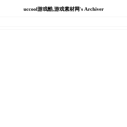
uccool游戏酷,游戏素材网's Archiver