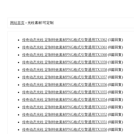
网站首页
› 光柱素材/可定制
传奇动态光柱 定制特效素材PNG格式引擎通用TX3362
(1篇回复)
传奇动态光柱 定制特效素材PNG格式引擎通用TX3361
(0篇回复)
传奇动态光柱 定制特效素材PNG格式引擎通用TX3360
(0篇回复)
传奇动态光柱 定制特效素材PNG格式引擎通用TX3359
(1篇回复)
传奇动态光柱 定制特效素材PNG格式引擎通用TX3358
(0篇回复)
传奇动态光柱 定制特效素材PNG格式引擎通用TX3357
(0篇回复)
传奇动态光柱 定制特效素材PNG格式引擎通用TX3356
(0篇回复)
传奇动态光柱 定制特效素材PNG格式引擎通用TX3355
(0篇回复)
传奇动态光柱 定制特效素材PNG格式引擎通用TX3354
(0篇回复)
传奇动态光柱 定制特效素材PNG格式引擎通用TX3353
(0篇回复)
传奇动态光柱 定制特效素材PNG格式引擎通用TX3352
(0篇回复)
传奇动态光柱 定制特效素材PNG格式引擎通用TX3351
(0篇回复)
传奇动态光柱 定制特效素材PNG格式引擎通用TX3350
(0篇回复)