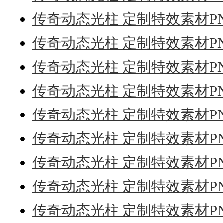
传奇动态光柱 定制特效素材PN
传奇动态光柱 定制特效素材PN
传奇动态光柱 定制特效素材PN
传奇动态光柱 定制特效素材PN
传奇动态光柱 定制特效素材PN
传奇动态光柱 定制特效素材PN
传奇动态光柱 定制特效素材PN
传奇动态光柱 定制特效素材PN
传奇动态光柱 定制特效素材PN