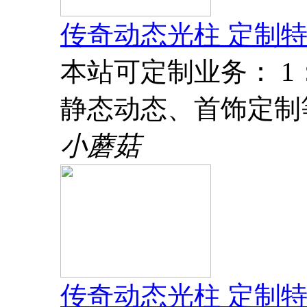
传奇动态光柱 定制特
本站可定制业务： 
静态动态、首饰定制
小蘑菇
传奇动态光柱 定制特