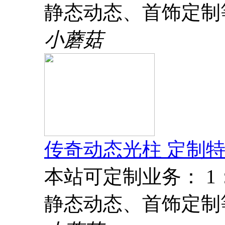
静态动态、首饰定制
小蘑菇
传奇动态光柱 定制特
本站可定制业务： 
静态动态、首饰定制