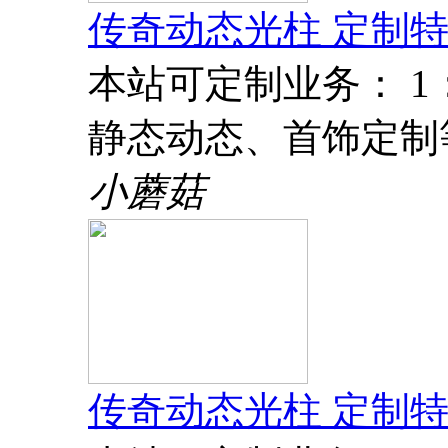
传奇动态光柱 定制特
本站可定制业务： 
静态动态、首饰定制
小蘑菇
传奇动态光柱 定制特