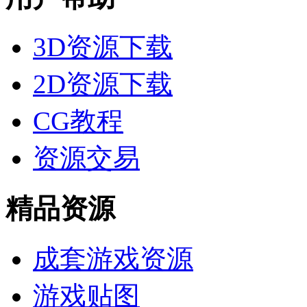
3D资源下载
2D资源下载
CG教程
资源交易
精品资源
成套游戏资源
游戏贴图