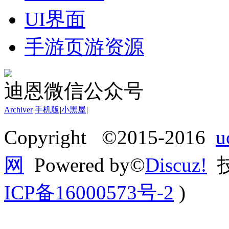
UI界面
手游页游资源
迪恩微信公众号
Archiver
|
手机版
|
小黑屋
|
Copyright ©2015-2016
网
Powered by©
Discuz!
技
ICP备16000573号-2
)