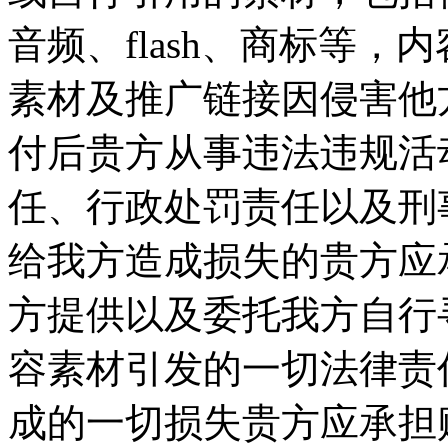
音频、flash、商标等
素材及推广链接因侵害他
付后贵方从事违法违规活
任、行政处罚责任以及刑
给我方造成损失的贵方应承
方提供以及委托我方自行
容素材引发的一切法律责
成的一切损失贵方应承担