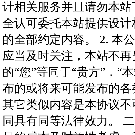
计相关服务并且请勿本站
全认可委托本站提供设计
的全部约定内容。 2. 
应当及时关注，本站不再
的“您”等同于“贵方”，“
布的或将来可能发布的各
其它类似内容是本协议不
同具有同等法律效力。 二