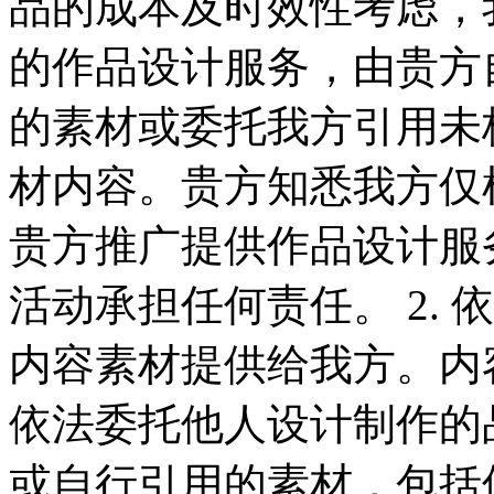
品的成本及时效性考虑，
的作品设计服务，由贵方
的素材或委托我方引用未
材内容。贵方知悉我方仅
贵方推广提供作品设计服
活动承担任何责任。 2.
内容素材提供给我方。内
依法委托他人设计制作的
或自行引用的素材，包括