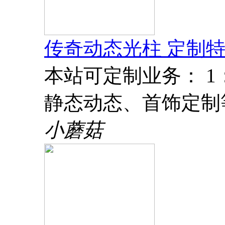
传奇动态光柱 定制特
本站可定制业务： 
静态动态、首饰定制
小蘑菇