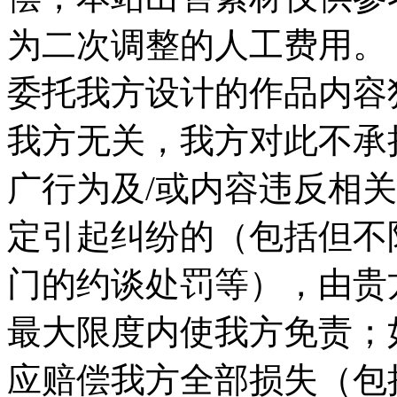
为二次调整的人工费用。 
委托我方设计的作品内容
我方无关，我方对此不承
广行为及/或内容违反相
定引起纠纷的（包括但不
门的约谈处罚等），由贵
最大限度内使我方免责；
应赔偿我方全部损失（包