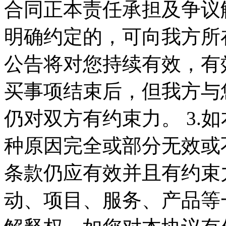
合同正本责任承担及争议
明确约定的，可向我方所在
公告将对您持续有效，有
买事项结束后，但我方与
仍对双方有约束力。 3.
种原因完全或部分无效或
条款仍应有效并且有约束力
动、项目、服务、产品等