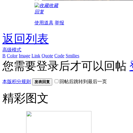
收藏
回复
使用道具
举报
返回列表
高级模式
B
Color
Image
Link
Quote
Code
Smilies
您需要登录后才可以回帖
本版积分规则
回帖后跳转到最后一页
发表回复
精彩图文