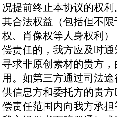
况提前终止本协议的权利。
其合法权益（包括但不限
权、肖像权等人身权利）
偿责任的，我方应及时通
寻求非原创素材的贵方，
用。如第三方通过司法途
供信息方和委托方的贵方
偿责任范围内向我方承担