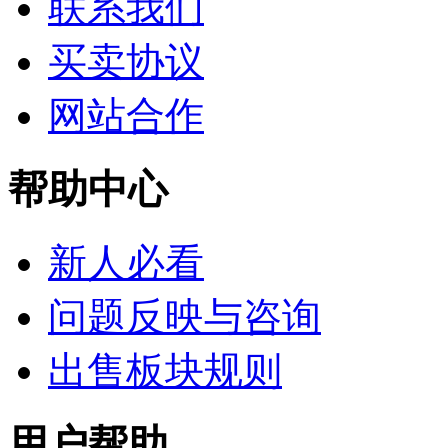
联系我们
买卖协议
网站合作
帮助中心
新人必看
问题反映与咨询
出售板块规则
用户帮助