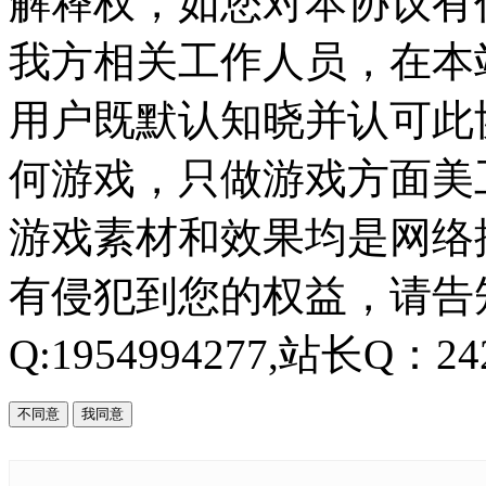
解释权，如您对本协议有
我方相关工作人员，在本
用户既默认知晓并认可此协
何游戏，只做游戏方面美
游戏素材和效果均是网络
有侵犯到您的权益，请告知
Q:1954994277,站长Q：242
不同意
我同意