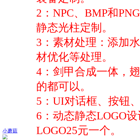
2：NPC、BMP和P
静态光柱定制。
3：素材处理：添加
材优化等处理。
4：剑甲合成一体，
的都可以。
5：UI对话框、按钮
6：动态静态LOGO
LOGO25元一个。
小蘑菇