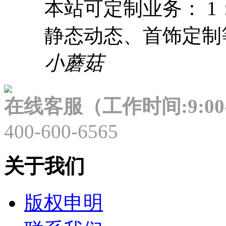
本站可定制业务： 
静态动态、首饰定制
小蘑菇
在线客服（工作时间:9:00-
400-600-6565
关于我们
版权申明