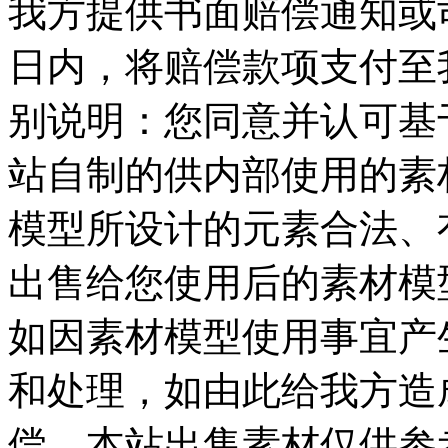
我方提供书面赔偿通知或司
日内，将赔偿款项支付至我
别说明：您同意并认可基
站自制的供内部使用的素
模型所设计的元素合法、
出售给您使用后的素材模
如因素材模型使用事宜产
和处理，如由此给我方造
偿，本站出售素材仅供参