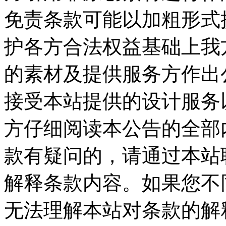
免责条款可能以加粗形式
护各方合法权益基础上我
的素材及提供服务方作出公
接受本站提供的设计服务
方仔细阅读本公告的全部
款有疑问的，请通过本站
解释条款内容。如果您不
无法理解本站对条款的解