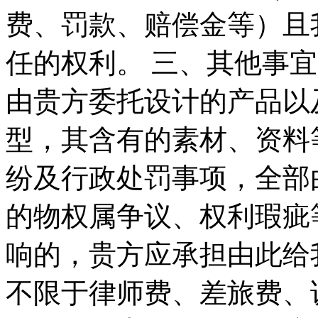
费、罚款、赔偿金等）且
任的权利。 三、其他事宜
由贵方委托设计的产品以
型，其含有的素材、资料
纷及行政处罚事项，全部
的物权属争议、权利瑕疵
响的，贵方应承担由此给
不限于律师费、差旅费、