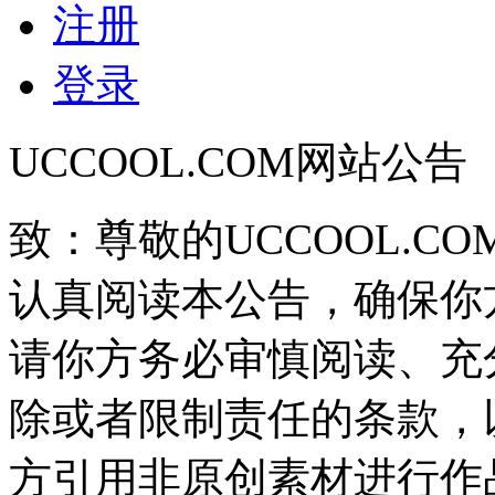
注册
登录
UCCOOL.COM网站公告
致：尊敬的UCCOOL.C
认真阅读本公告，确保你
请你方务必审慎阅读、充
除或者限制责任的条款，
方引用非原创素材进行作