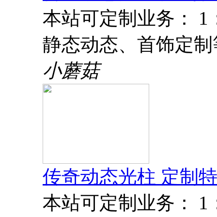
本站可定制业务： 
静态动态、首饰定制
小蘑菇
传奇动态光柱 定制特
本站可定制业务： 