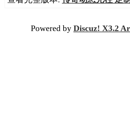
Powered by
Discuz! X3.2 Ar